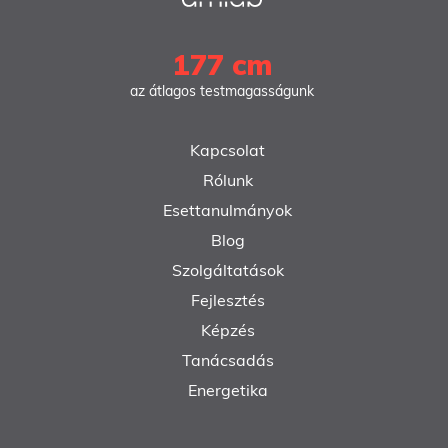
177 cm
az átlagos testmagasságunk
Kapcsolat
Rólunk
Esettanulmányok
Blog
Szolgáltatások
Fejlesztés
Képzés
Tanácsadás
Energetika