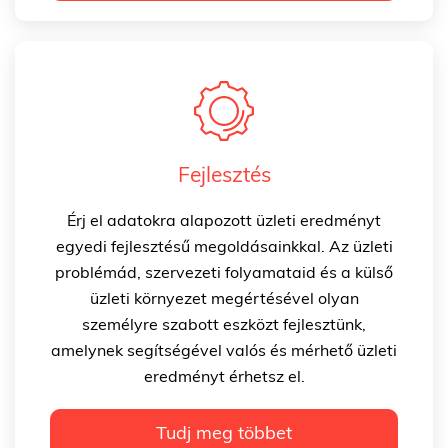
Fejlesztés
Érj el adatokra alapozott üzleti eredményt
egyedi fejlesztésű megoldásainkkal. Az üzleti
problémád, szervezeti folyamataid és a külső
üzleti környezet megértésével olyan
személyre szabott eszközt fejlesztünk,
amelynek segítségével valós és mérhető üzleti
eredményt érhetsz el.
Tudj meg többet