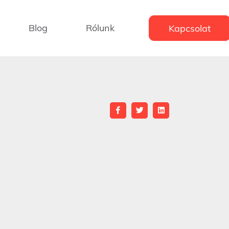
Blog
Rólunk
Kapcsolat