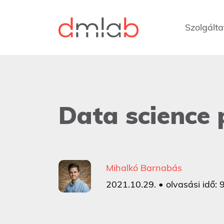
Szolgálta
Data science 
Mihalkó Barnabás
2021.10.29. • olvasási idő: