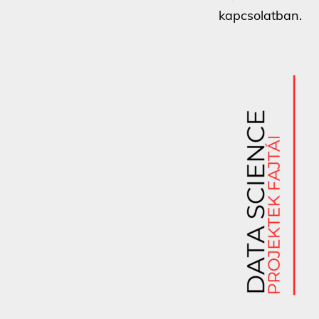
kapcsolatban.