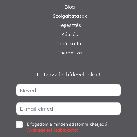
Blog
Szolgáltatások
Fejlesztés
Képzés
Tanácsadás
Energetika
Iratkozz fel hírlevelünkre!
Elfogadom a minden adatomra kiterjedő
Adatkezelési szabályzatot