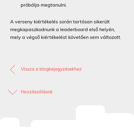
próbálja megtanulni.
A verseny kiértékelés során tartósan sikerült
megkapaszkodnunk a leaderboard első helyén,
mely a végső kiértékelést követően sem változott.
Vissza a blogbejegyzésekhez
Hozzászólások