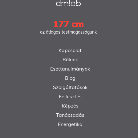
177 cm
az átlagos testmagasságunk
Kapcsolat
Rólunk
Esettanulmányok
Blog
Szolgáltatások
Fejlesztés
Képzés
Tanácsadás
Energetika