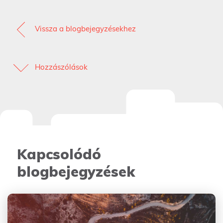
Vissza a blogbejegyzésekhez
Hozzászólások
Kapcsolódó
blogbejegyzések