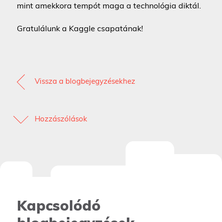
mint amekkora tempót maga a technológia diktál.
Gratulálunk a Kaggle csapatának!
Vissza a blogbejegyzésekhez
Hozzászólások
Kapcsolódó