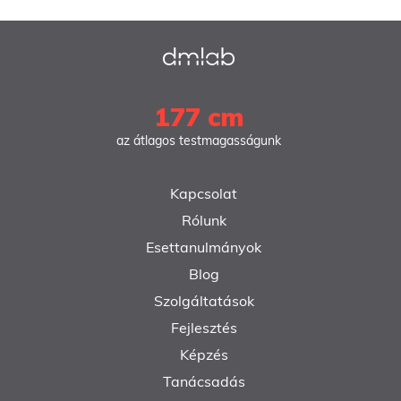
177 cm
az átlagos testmagasságunk
Kapcsolat
Rólunk
Esettanulmányok
Blog
Szolgáltatások
Fejlesztés
Képzés
Tanácsadás