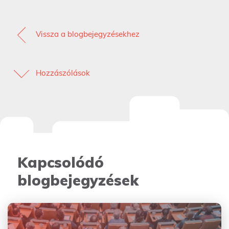
Vissza a blogbejegyzésekhez
Hozzászólások
Kapcsolódó
blogbejegyzések