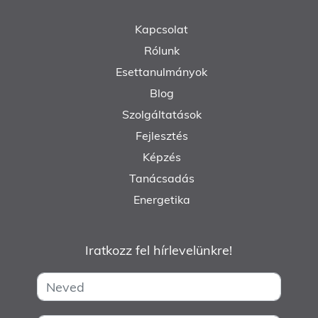
Kapcsolat
Rólunk
Esettanulmányok
Blog
Szolgáltatások
Fejlesztés
Képzés
Tanácsadás
Energetika
Iratkozz fel hírlevelünkre!