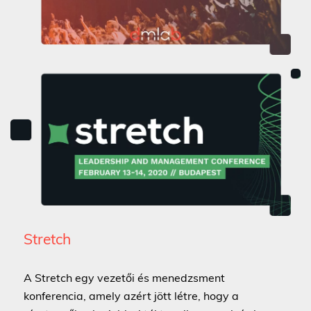
Stretch
A Stretch egy vezetői és menedzsment
konferencia, amely azért jött létre, hogy a